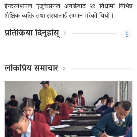
ईन्टरनेशनल एजुकेसनल अवार्डबाट २१ विधामा विभिन्न
शैक्षिक व्यक्ति तथा संस्थालाई सम्मान गरेको थियो ।
प्रतिक्रिया दिनुहोस्
लोकप्रिय समाचार