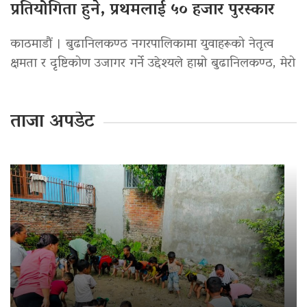
प्रतियोगिता हुने, प्रथमलाई ५० हजार पुरस्कार
काठमाडौं । बुढानिलकण्ठ नगरपालिकामा युवाहरूको नेतृत्व
क्षमता र दृष्टिकोण उजागर गर्ने उद्देश्यले हाम्रो बुढानिलकण्ठ, मेरो
ताजा अपडेट