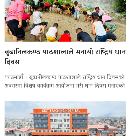
बुढानिलकण्ठ पाठशालाले मनायो राष्ट्रिय धान
दिवस
काठमाडौँ । बूढानीलकण्ठ पाठशालाले राष्ट्रिय धान दिवसको
अवसरमा विशेष कार्यक्रम आयोजना गरी धान दिवस मनाएको