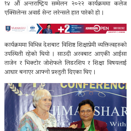
१४ औं अन्तराष्ट्रिय सम्मेलन २०२२ कार्यक्रममा कलेज
एक्सिलेन्स अवार्ड सेन्ट लरेन्सले हात पारेको हो ।
कार्यक्रममा विभिन्न देशबाट विशिष्ट शिक्षाप्रेमी व्यक्तित्वहरुको
उपस्थिती रहेको थियो । साउदी अरवबाट आएकी आईसा
ताजेन र भिक्टोर जोशेफले लिडरशिप र शिक्षा विषयलाई
आधार बनाएर आफ्नो प्रश्तुती दिएका थिए ।