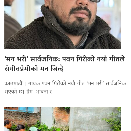
‘मन भरी’ सार्वजनिक: पवन गिरीको नयाँ गीतले
संगीतप्रेमीको मन जित्दै
काठमाडौं । गायक पवन गिरीको नयाँ गीत ‘मन भरी’ सार्वजनिक
भएको छ। प्रेम, भावना र