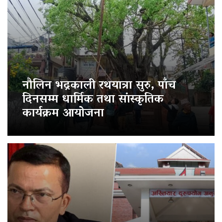
नौलिन भद्रकाली रथयात्रा सुरु, पाँच
दिनसम्म धार्मिक तथा सांस्कृतिक
कार्यक्रम आयोजना