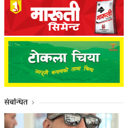
संबन्धित