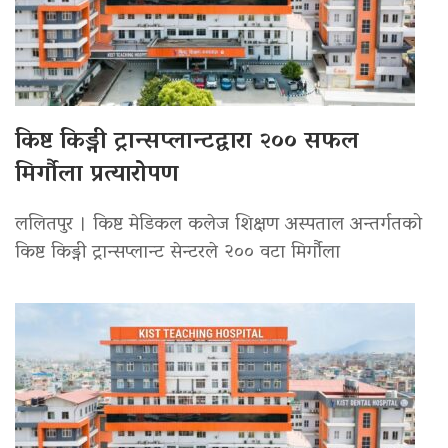
किष्ट किड्नी ट्रान्सप्लान्टद्वारा २०० सफल
मिर्गौला प्रत्यारोपण
ललितपुर । किष्ट मेडिकल कलेज शिक्षण अस्पताल अन्तर्गतको
किष्ट किड्नी ट्रान्सप्लान्ट सेन्टरले २०० वटा मिर्गौला