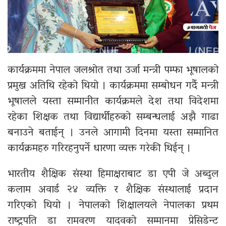
कार्यक्रममा नेपाल जलश्रोत तथा उर्जा मन्त्री पम्फा भूषालको
प्रमुख अतिथि रहेको थियो । कार्यक्रममा सम्बोधन गर्दै मन्त्री
भूषालले यस्ता सम्मानीत कार्यक्रमले देश तथा विदेशमा
रहेका शिक्षक तथा विद्यार्थीहरुको सम्बन्धलाई अझै गाढा
बनाउने बताईन् । उनले आगामी दिनमा यस्ता सम्मानित
कार्यक्रमहरु गरिरहनुपर्ने धारणा व्यक्त गरेकी थिईन् ।
भारतीय शैक्षिक संस्था हिमाक्षराबाट डा एपी जे अब्दुल
कलाम अवार्ड २४ व्यक्ति र शैक्षिक संस्थालाई प्रदान
गरिएको थियो । नेपालको शिक्षालयले नेपालका प्रथम
राष्ट्रपति डा रामवरण यादवको सम्मानमा प्रेसिडेन्ट