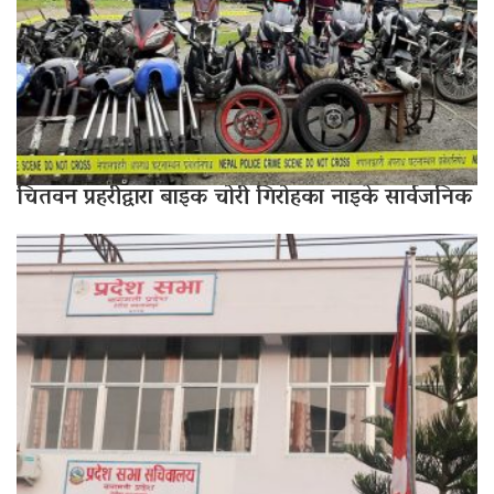
चितवन प्रहरीद्वारा बाइक चोरी गिरोहका नाइके सार्वजनिक