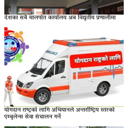
देशका सबै मालपोत कार्यालय अब विद्युतीय प्रणालीमा
योगदान राष्ट्रको लागि अभियानले अन्तर्राष्ट्रिय स्तरको
एम्बुलेन्स सेवा संचालन गर्ने