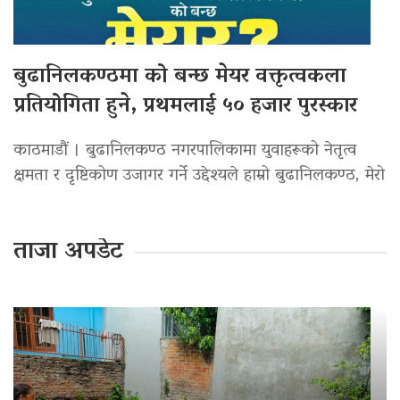
बुढानिलकण्ठमा को बन्छ मेयर वक्तृत्वकला
प्रतियोगिता हुने, प्रथमलाई ५० हजार पुरस्कार
काठमाडौं । बुढानिलकण्ठ नगरपालिकामा युवाहरूको नेतृत्व
क्षमता र दृष्टिकोण उजागर गर्ने उद्देश्यले हाम्रो बुढानिलकण्ठ, मेरो
ताजा अपडेट