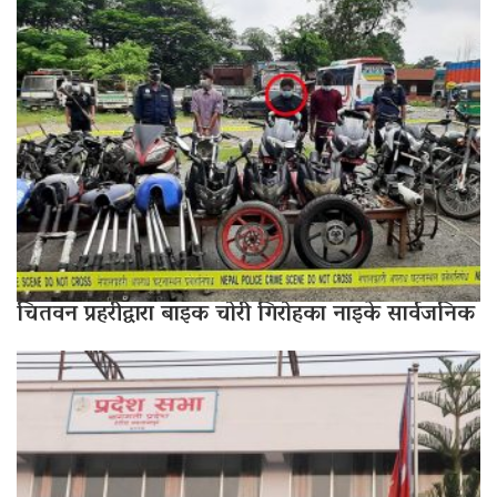
चितवन प्रहरीद्वारा बाइक चोरी गिरोहका नाइके सार्वजनिक