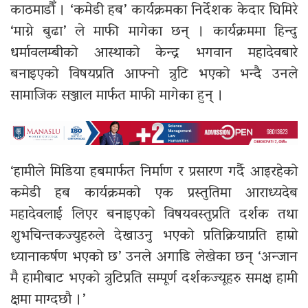
काठमाडौँ । ‘कमेडी हब’ कार्यक्रमका निर्देशक केदार घिमिरे
‘माग्ने बुढा’ ले माफी मागेका छन् । कार्यक्रममा हिन्दु
धर्मावलम्बीको आस्थाको केन्द्र भगवान महादेवबारे
बनाइएको विषयप्रति आफ्नो त्रुटि भएको भन्दै उनले
सामाजिक सञ्जाल मार्फत माफी मागेका हुन् ।
‘हामीले मिडिया हबमार्फत निर्माण र प्रसारण गर्दै आइरहेको
कमेडी हब कार्यक्रमको एक प्रस्तुतिमा आराध्यदेब
महादेवलाई लिएर बनाइएको विषयवस्तुप्रति दर्शक तथा
शुभचिन्तकज्युहरुले देखाउनु भएको प्रतिक्रियाप्रति हाम्रो
ध्यानाकर्षण भएको छ’ उनले अगाडि लेखेका छन् ‘अन्जान
मै हामीबाट भएको त्रुटिप्रति सम्पूर्ण दर्शकज्यूहरु समक्ष हामी
क्षमा माग्दछौ ।’