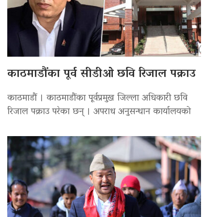
काठमाडौंका पूर्व सीडीओ छवि रिजाल पक्राउ
काठमाडौं । काठमाडौंका पूर्वप्रमुख जिल्ला अधिकारी छवि
रिजाल पक्राउ परेका छन् । अपराध अनुसन्धान कार्यालयको