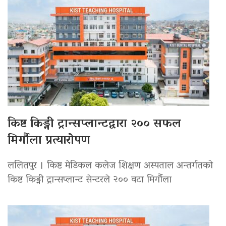
किष्ट किड्नी ट्रान्सप्लान्टद्वारा २०० सफल
मिर्गौला प्रत्यारोपण
ललितपुर । किष्ट मेडिकल कलेज शिक्षण अस्पताल अन्तर्गतको
किष्ट किड्नी ट्रान्सप्लान्ट सेन्टरले २०० वटा मिर्गौला