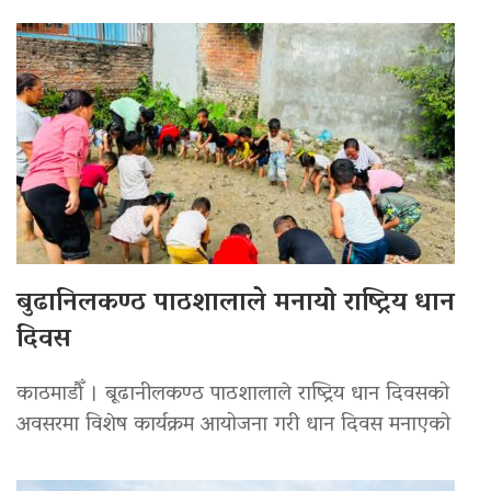
बुढानिलकण्ठ पाठशालाले मनायो राष्ट्रिय धान
दिवस
काठमाडौँ । बूढानीलकण्ठ पाठशालाले राष्ट्रिय धान दिवसको
अवसरमा विशेष कार्यक्रम आयोजना गरी धान दिवस मनाएको