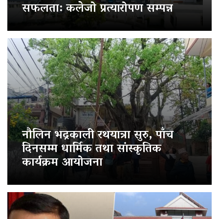
सफलता: कलेजो प्रत्यारोपण सम्पन्न
नौलिन भद्रकाली रथयात्रा सुरु, पाँच
दिनसम्म धार्मिक तथा सांस्कृतिक
कार्यक्रम आयोजना