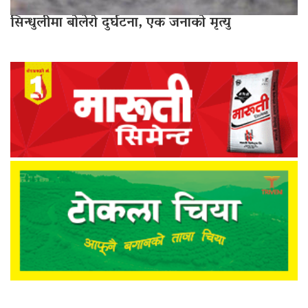
सिन्धुलीमा बोलेरो दुर्घटना, एक जनाको मृत्यु