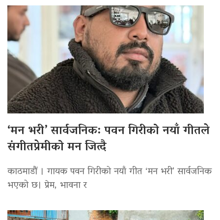
‘मन भरी’ सार्वजनिक: पवन गिरीको नयाँ गीतले
संगीतप्रेमीको मन जित्दै
काठमाडौं । गायक पवन गिरीको नयाँ गीत ‘मन भरी’ सार्वजनिक
भएको छ। प्रेम, भावना र