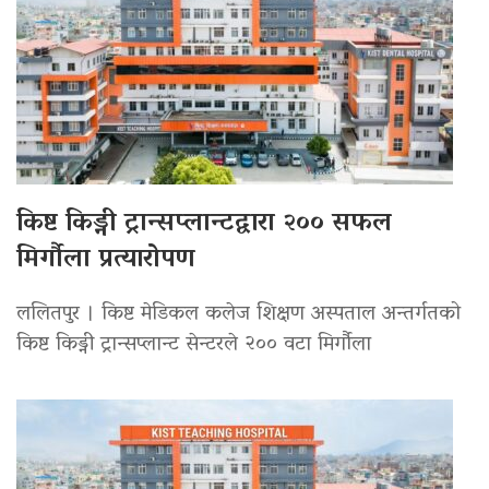
किष्ट किड्नी ट्रान्सप्लान्टद्वारा २०० सफल
मिर्गौला प्रत्यारोपण
ललितपुर । किष्ट मेडिकल कलेज शिक्षण अस्पताल अन्तर्गतको
किष्ट किड्नी ट्रान्सप्लान्ट सेन्टरले २०० वटा मिर्गौला