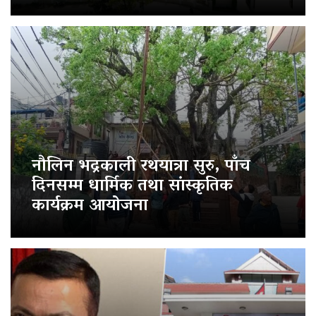
नौलिन भद्रकाली रथयात्रा सुरु, पाँच
दिनसम्म धार्मिक तथा सांस्कृतिक
कार्यक्रम आयोजना