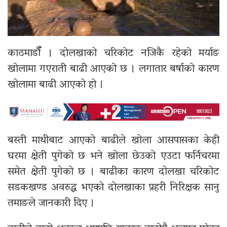
काठमाडौँँ । दोलखाको चरिकोट नजिकै रहेको मर्याङ
खोलामा गएराती बाढी आएको छ । लगातार बर्षाको कारण
खोलामा बाढी आएको हो ।
बस्ती माथीबाट आएको बाढीले खोला आसपासका केही
घरमा क्षेती पुगेको छ भने खोला छेउको एउटा फर्निचरमा
समेत क्षेती पुगेको छ । बाढीका कारण दोलखा चरिकोट
सडकखण्ड अवरुद्ध भएको दोलखाका प्रहरी निरिक्षक सानु
तमाङले जानकारी दिए ।