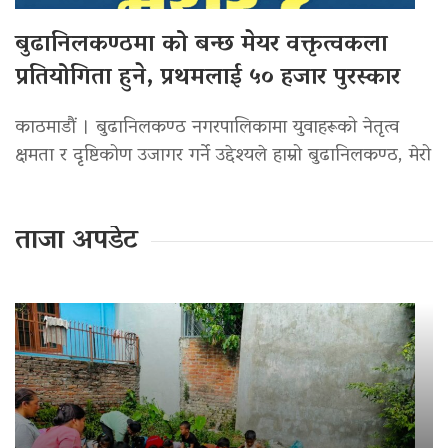
बुढानिलकण्ठमा को बन्छ मेयर वक्तृत्वकला
प्रतियोगिता हुने, प्रथमलाई ५० हजार पुरस्कार
काठमाडौं । बुढानिलकण्ठ नगरपालिकामा युवाहरूको नेतृत्व
क्षमता र दृष्टिकोण उजागर गर्ने उद्देश्यले हाम्रो बुढानिलकण्ठ, मेरो
ताजा अपडेट