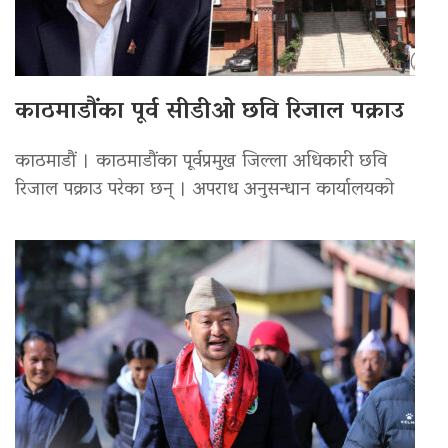
काठमाडौंका पूर्व सीडीओ छवि रिजाल पक्राउ
काठमाडौं । काठमाडौंका पूर्वप्रमुख जिल्ला अधिकारी छवि
रिजाल पक्राउ परेका छन् । अपराध अनुसन्धान कार्यालयको