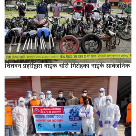
चितवन प्रहरीद्वारा बाइक चोरी गिरोहका नाइके सार्वजनिक