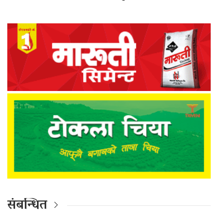
संबन्धित