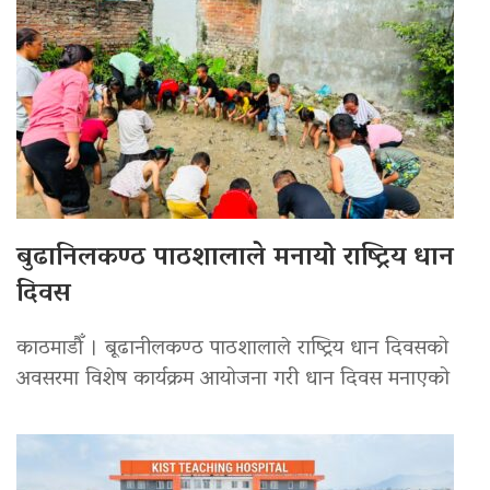
बुढानिलकण्ठ पाठशालाले मनायो राष्ट्रिय धान
दिवस
काठमाडौँ । बूढानीलकण्ठ पाठशालाले राष्ट्रिय धान दिवसको
अवसरमा विशेष कार्यक्रम आयोजना गरी धान दिवस मनाएको