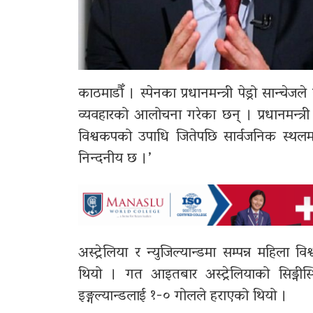
काठमाडौँ । स्पेनका प्रधानमन्त्री पेड्रो सान्च
व्यवहारको आलोचना गरेका छन् । प्रधानमन्त्री
विश्वकपको उपाधि जितेपछि सार्वजनिक स्थलम
निन्दनीय छ ।’
अस्ट्रेलिया र न्युजिल्यान्डमा सम्पन्न महिला
थियो । गत आइतबार अस्ट्रेलियाको सिड्नीस
इङ्गल्यान्डलाई १-० गोलले हराएको थियो ।