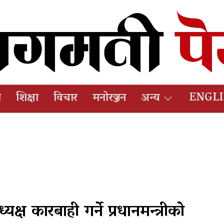
ष
शिक्षा
विचार
मनोरञ्जन
अन्य
ENGL
क्ष कारबाही गर्ने प्रधानमन्त्रीको