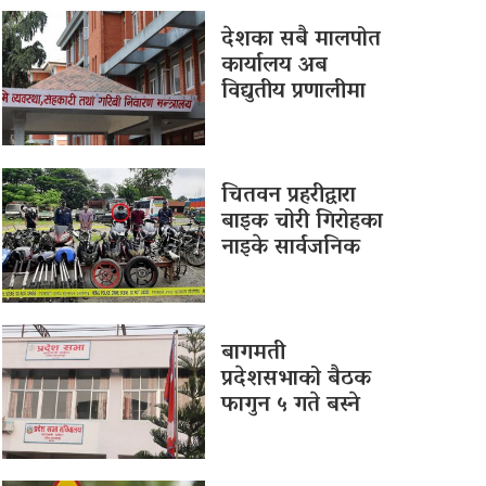
देशका सबै मालपोत
कार्यालय अब
विद्युतीय प्रणालीमा
चितवन प्रहरीद्वारा
बाइक चोरी गिरोहका
नाइके सार्वजनिक
बागमती
प्रदेशसभाको बैठक
फागुन ५ गते बस्ने