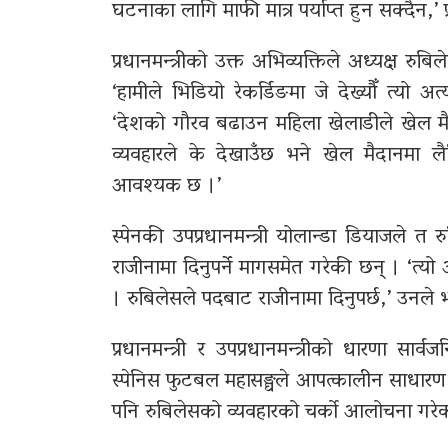
घटनाका लागि माफी मात्र पर्याप्त हुन सक्दैन,’ प
प्रधानमन्त्रीको उक्त अभिव्यक्तिले अध्यक्ष रु
‘हामीले भिडियो रेकर्डिङमा जे देख्यौँ त्यो अ
‘देशको गौरव बढाउन महिला खेलाडीले खेल मै
व्यवहारले के देखाउँछ भने खेल मैदानमा लैङ
आवश्यक छ ।’
स्पेनकी उपप्रधानमन्त्री योलान्डा डियाजले त 
राजीनामा दिनुपर्ने मागसमेत गरेकी छन् । ‘त
। रुबिलेसले पदबाट राजीनामा दिनुपर्छ,’ उनले
प्रधानमन्त्री र उपप्रधानमन्त्रीको धारणा
स्पेनिस फुटबल महासङ्घले आपत्कालीन साधारण
पनि रुबिलेसको व्यवहारको चर्को आलोचना गरे