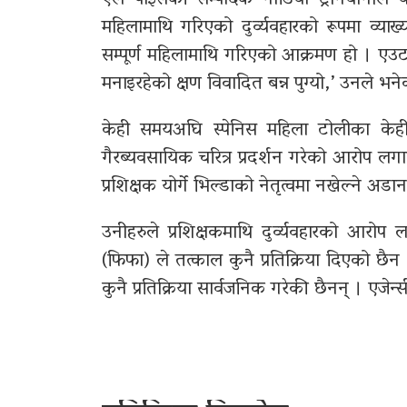
महिलामाथि गरिएको दुर्व्यवहारको रूपमा व्य
सम्पूर्ण महिलामाथि गरिएको आक्रमण हो । एउटा
मनाइरहेको क्षण विवादित बन्न पुग्यो,’ उनले भन
केही समयअघि स्पेनिस महिला टोलीका केही खेल
गैरब्यवसायिक चरित्र प्रदर्शन गरेको आरोप लगाए
प्रशिक्षक योर्गे भिल्डाको नेतृत्वमा नखेल्ने अ
उनीहरुले प्रशिक्षकमाथि दुर्व्यवहारको आर
(फिफा) ले तत्काल कुनै प्रतिक्रिया दिएको छै
कुनै प्रतिक्रिया सार्वजनिक गरेकी छैनन् । एजेन्स