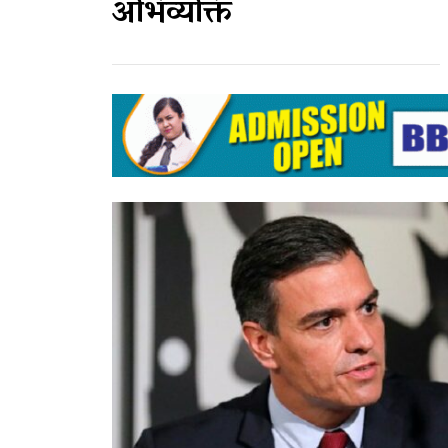
अभिव्यक्ति