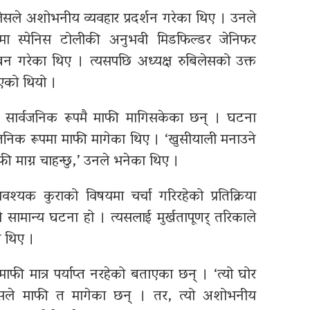
लेसले अशोभनीय व्यवहार प्रदर्शन गरेका थिए । उनले
ममा स्पेनिस टोलीकी अनुभवी मिडफिल्डर जेनिफर
बन गरेका थिए । त्यसपछि अध्यक्ष रुबिलेसको उक्त
भएको थियो ।
ले सार्वजनिक रूपमै माफी मागिसकेका छन् । घटना
वजनिक रूपमा माफी मागेका थिए । ‘खुसीयाली मनाउने
ी माग्न चाहन्छु,’ उनले भनेका थिए ।
वश्यक कुराको विषयमा चर्चा गरिरहेको प्रतिक्रिया
ो सामान्य घटना हो । त्यसलाई मुर्खतापूणर् तरिकाले
 थिए ।
 माफी मात्र पर्याप्त नरहेको बताएका छन् । ‘त्यो घोर
लेसले माफी त मागेका छन् । तर, त्यो अशोभनीय