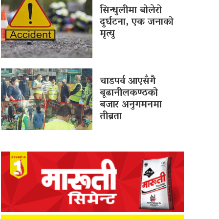
सिन्धुलीमा बोलेरो
दुर्घटना, एक जनाको
मृत्यु
चाडपर्व आएसँगै
बूढानीलकण्ठको
बजार अनुगमनमा
तीब्रता