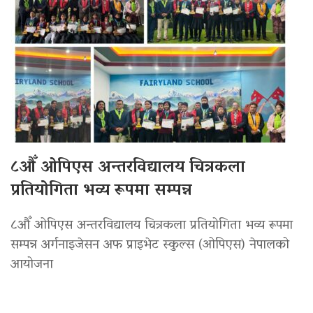
८औँ ओपिएस अन्तरविद्यालय चित्रकला
प्रतियोगिता भव्य रूपमा सम्पन्न
८औँ ओपिएस अन्तरविद्यालय चित्रकला प्रतियोगिता भव्य रूपमा
सम्पन्न अर्गनाइजेसन अफ प्राइभेट स्कुल्स (ओपिएस) नेपालको
आयोजना