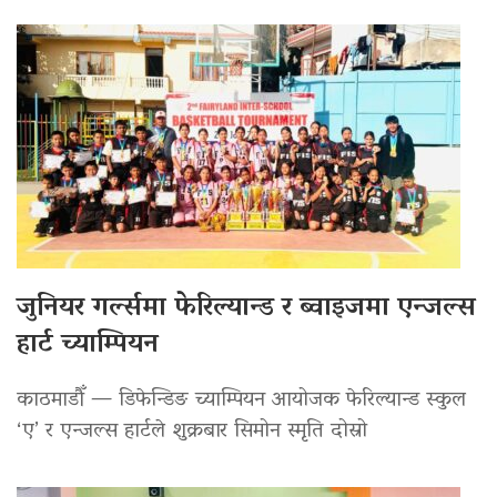
जुनियर गर्ल्समा फेरिल्यान्ड र ब्वाइजमा एन्जल्स
हार्ट च्याम्पियन
काठमाडौँ — डिफेन्डिङ च्याम्पियन आयोजक फेरिल्यान्ड स्कुल
‘ए’ र एन्जल्स हार्टले शुक्रबार सिमोन स्मृति दोस्रो