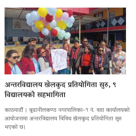
अन्तरविद्यालय खेलकुद प्रतियोगिता सुरु, ९
विद्यालयको सहभागिता
काठमाडौं । बुढानीलकण्ठ नगरपालिका–९ नं. वडा कार्यालयको
आयोजनामा अन्तरविद्यालय विविध खेलकुद प्रतियोगिता सुरु
भएको छ।