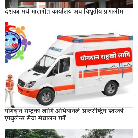
देशका सबै मालपोत कार्यालय अब विद्युतीय प्रणालीमा
योगदान राष्ट्रको लागि अभियानले अन्तर्राष्ट्रिय स्तरको
एम्बुलेन्स सेवा संचालन गर्ने