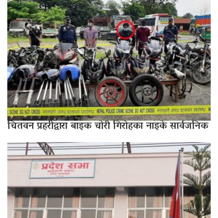
चितवन प्रहरीद्वारा बाइक चोरी गिरोहका नाइके सार्वजनिक