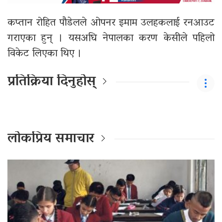
कप्तान रोहित पौडेलले ओपनर इमाम उलहकलाई रनआउट
गराएका हुन् । यसअघि नेपालका करण केसीले पहिलो
विकेट लिएका थिए ।
प्रतिक्रिया दिनुहोस्
लोकप्रिय समाचार