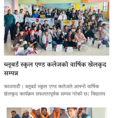
ब्लूबर्ड स्कुल एण्ड कलेजको वार्षिक खेलकुद
सम्पन्न
काठमाडौं । ब्लूबर्ड स्कुल एण्ड कलेजले आफ्नो वार्षिक
खेलकुद कार्यक्रम सफलतापूर्वक सम्पन्न गरेको छ। विद्यालय