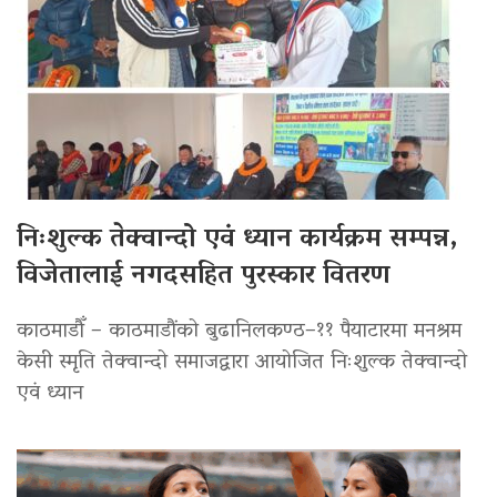
निःशुल्क तेक्वान्दो एवं ध्यान कार्यक्रम सम्पन्न,
विजेतालाई नगदसहित पुरस्कार वितरण
काठमाडौँ – काठमाडौंको बुढानिलकण्ठ–११ पैयाटारमा मनश्रम
केसी स्मृति तेक्वान्दो समाजद्वारा आयोजित निःशुल्क तेक्वान्दो
एवं ध्यान