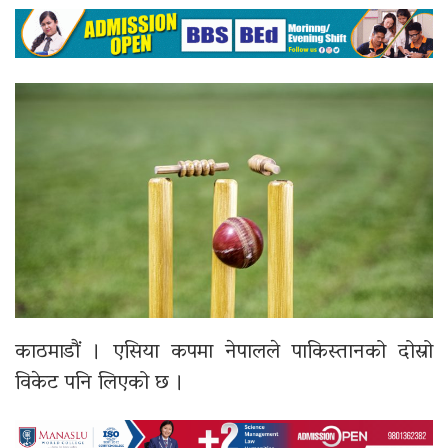
काठमाडौं । एसिया कपमा नेपालले पाकिस्तानको दोस्रो
विकेट पनि लिएको छ ।