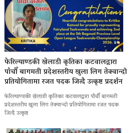
फेरिल्याण्डकी खेलाडी कृतिका कटवालद्वारा
पाँचौँ बागमती प्रदेशस्तरीय खुला लिग तेक्वान्दो
प्रतियोगितामा रजत पदक जित्दै उत्कृष्ट प्रदर्शन
फेरिल्याण्डकी खेलाडी कृतिका कटवालद्वारा पाँचौँ बागमती
प्रदेशस्तरीय खुला लिग तेक्वान्दो प्रतियोगितामा रजत पदक
जित्दै उत्कृष्ट