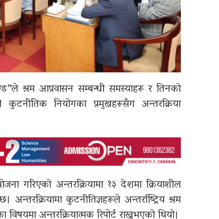
चण्ड”ले श्रम आप्रवासन सम्बन्धी समस्याहरू र तिनको
ाली कुटनीतिक नियोगका प्रमुखहरूसँग अन्तरक्रिया
ना गरिएको अन्तरक्रियामा १३ देशमा क्रियाशील
 अन्तरक्रियामा कुटनीतिज्ञहरूले अन्तर्राष्ट्रिय श्रम
 विषयमा अन्तरक्रियात्मक रिपोर्ट राख्नुभएको थियो।