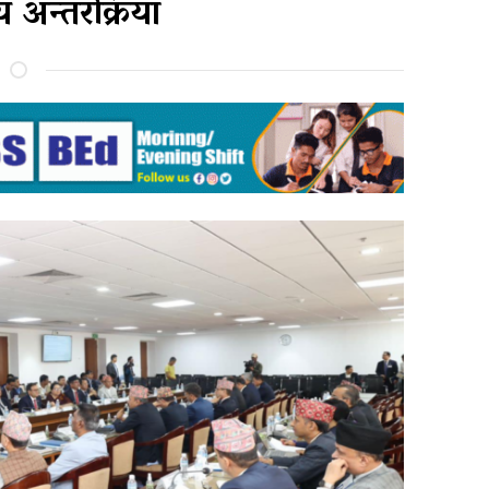
 अन्तरक्रिया