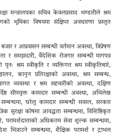
क्षा मन्त्रालयका सचिव केवलप्रसाद भण्डारीले श्रम
 भूमिका विषयमा संक्षिप्त अवधारणा प्रस्तुत
म बजार र आप्रवासन सम्बन्धी वर्तमान अवस्था, विप्रेषण
ौता र समझदारी, वैदेशिक रोजगार सम्बन्धी मागपत्र
पुनः श्रम स्वीकृति र व्यक्तिगत श्रम स्वीकृतिबारे,
चालन, कानुन प्रतिरक्षाको अवस्था, श्रम सम्बन्ध,
स्थागत व्यवस्था र श्रम सहचारीको अवस्था, दक्षिण
ष्ट सीपयुक्त कामदार सम्बन्धी अवस्था, अभिलेख
सम्बन्धमा, घरेलु कामदार सम्बन्धी सवाल, सरकार
िक सुरक्षा कोषमा आवद्धता सम्बन्धमा, विशिष्टिकृत
रे, परामर्शदाताको अधिकतम सेवा शुल्क सम्बन्धमा,
 भित्राउने सम्बन्धमा, शैक्षिक परामर्श र ट्राभल