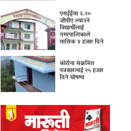
एसईईमा ३.२०
जीपीए ल्याउने
विद्यार्थीलाई
नगरपालिकाले
मासिक ४ हजार दिने
कोरोना संक्रमित
पत्रकारलाई २५ हजार
दिने घोषणा