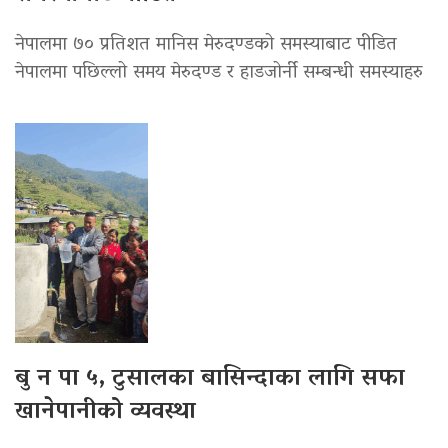
नेपालमा ७० प्रतिशत मानिस मेरुदण्डको समस्याबाट पीडित
नेपालमा पछिल्लो समय मेरुदण्ड र हाडजोर्नी सम्बन्धी समस्याहरु
बु न पा ५, टुसालका बासिन्दाका लागि सफा
खानेपानीको व्यवस्था