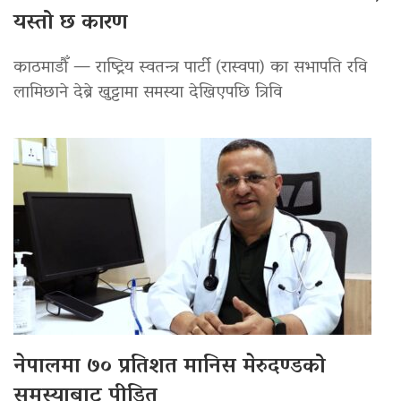
यस्तो छ कारण
काठमाडौँ — राष्ट्रिय स्वतन्त्र पार्टी (रास्वपा) का सभापति रवि
लामिछाने देब्रे खुट्टामा समस्या देखिएपछि त्रिवि
नेपालमा ७० प्रतिशत मानिस मेरुदण्डको
समस्याबाट पीडित