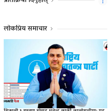
प्रतिक्रिया दिनुहोस्
लोकप्रिय समाचार