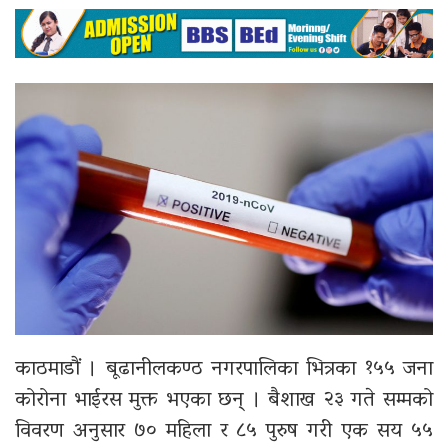
काठमाडौं ।
बूढानीलकण्ठ नगरपालिका
भित्रका १५५ जना
कोरोना भाईरस मुक्त भएका छन् । बैशाख २३ गते सम्मको
विवरण अनुसार ७० महिला र ८५ पुरुष गरी एक सय ५५