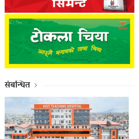
संबन्धित