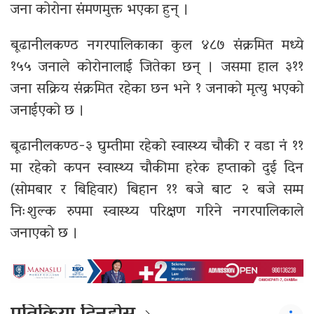
जना कोरोना संमणमुक्त भएका हुन् ।
बूढानीलकण्ठ नगरपालिकाका कुल ४८७ संक्रमित मध्ये
१५५ जनाले कोरोनालाई जितेका छन् । जसमा हाल ३११
जना सक्रिय संक्रमित रहेका छन भने १ जनाको मृत्यु भएको
जनाईएको छ ।
बूढानीलकण्ठ-३ घुम्तीमा रहेको स्वास्थ्य चौकी र वडा नं ११
मा रहेको कपन स्वास्थ्य चौकीमा हरेक हप्ताको दुई दिन
(सोमबार र बिहिवार) बिहान ११ बजे बाट २ बजे सम्म
निःशुल्क रुपमा स्वास्थ्य परिक्षण गरिने नगरपालिकाले
जनाएको छ ।