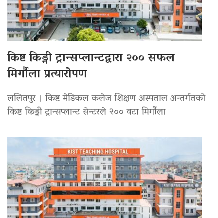
किष्ट किड्नी ट्रान्सप्लान्टद्वारा २०० सफल
मिर्गौला प्रत्यारोपण
ललितपुर । किष्ट मेडिकल कलेज शिक्षण अस्पताल अन्तर्गतको
किष्ट किड्नी ट्रान्सप्लान्ट सेन्टरले २०० वटा मिर्गौला