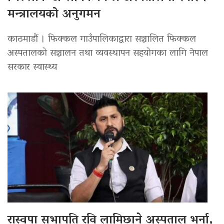
मन्त्रालयको अनुगमन
काठमाडौं । फिक्कल गाउँपालिकाद्वारा सञ्चालित फिक्कल
अस्पतालको सञ्चालन तथा व्यवस्थापन सहयोगका लागि नेपाल
सरकार स्वास्थ्य
रास्वपा सभापति रवि लामिछाने अस्पताल भर्ना,