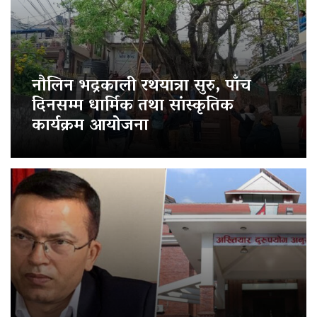
नौलिन भद्रकाली रथयात्रा सुरु, पाँच
दिनसम्म धार्मिक तथा सांस्कृतिक
कार्यक्रम आयोजना