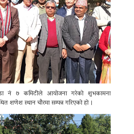
वडा नं ७ कमिटीले आयोजना गरेको शुभकामना
थित शणेश स्थान चौरमा सम्पन्न गरिएको हो ।