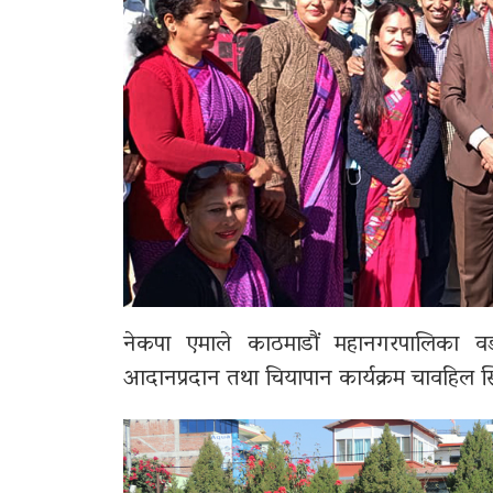
नेकपा एमाले काठमाडौं महानगरपालिका 
आदानप्रदान तथा चियापान कार्यक्रम चावहिल स्