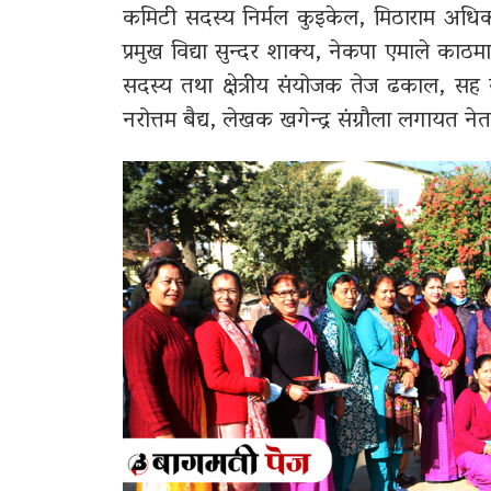
कमिटी सदस्य निर्मल कुइकेल, मिठाराम अधि
प्रमुख विद्या सुन्दर शाक्य, नेकपा एमाले का
सदस्य तथा क्षेत्रीय संयोजक तेज ढकाल, सह स
नरोत्तम बैद्य, लेखक खगेन्द्र संग्रौला लगायत न