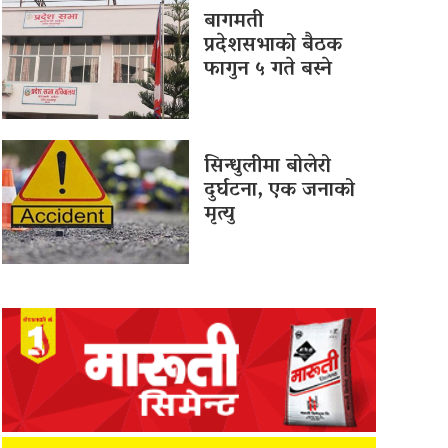
बागमती
प्रदेशसभाको बैठक
फागुन ५ गते बस्ने
सिन्धुलीमा बोलेरो
दुर्घटना, एक जनाको
मृत्यु