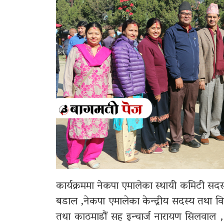
कार्यक्रममा नेकपा एमालेका स्थायी कमिटी सदस
बडाल ,नेकपा एमालेका केन्द्रीय सदस्य तथा विदे
तथा काठमाडौं सह इन्चार्ज नारायण सिलवाल , प