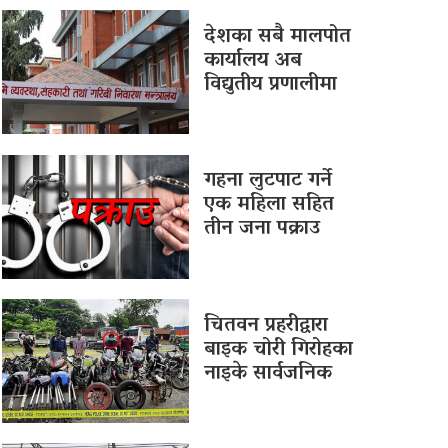
देशका सबै मालपोत
कार्यालय अब
विद्युतीय प्रणालीमा
गहना लुटपाट गर्ने
एक महिला सहित
तीन जना पक्राउ
चितवन प्रहरीद्वारा
बाइक चोरी गिरोहका
नाइके सार्वजनिक