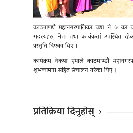
काठमाण्डौ महानगरपालिका वडा नं ७ का वड
सदस्यहरु, नेता तथा कार्यकर्ता उपस्थित रहे
प्रस्तुति दिएका थिए ।
कार्यक्रम नेकपा एमाले काठमाण्डौ महानगरपा
शुभकामना सहित संचालन गरेका थिए ।
प्रतिक्रिया दिनुहोस्