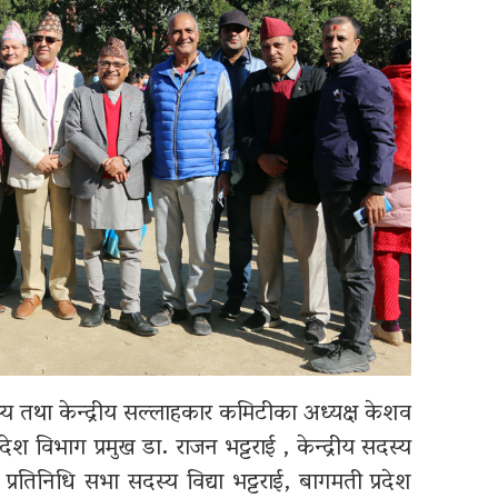
्य तथा केन्द्रीय सल्लाहकार कमिटीका अध्यक्ष केशव
श विभाग प्रमुख डा. राजन भट्टराई , केन्द्रीय सदस्य
्रतिनिधि सभा सदस्य विद्या भट्टराई, बागमती प्रदेश