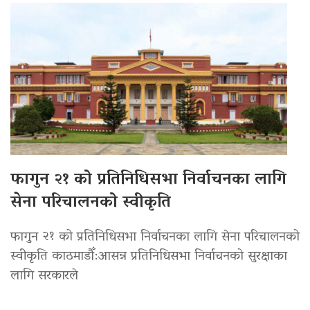
फागुन २१ को प्रतिनिधिसभा निर्वाचनका लागि
सेना परिचालनको स्वीकृति
फागुन २१ को प्रतिनिधिसभा निर्वाचनका लागि सेना परिचालनको
स्वीकृति काठमाडौँ:आसन्न प्रतिनिधिसभा निर्वाचनको सुरक्षाका
लागि सरकारले