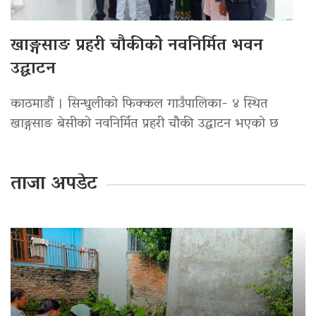
खाङ्गसाङ प्रहरी चौकीको नवनिर्मित भवन
उद्घाटन
काठमाडौं । सिन्धुलीको फिक्कल गाउँपालिका- ४ स्थित
खाङ्गसाङ बेसीको नवनिर्मित प्रहरी चौकी उद्घाटन भएको छ
ताजा अपडेट