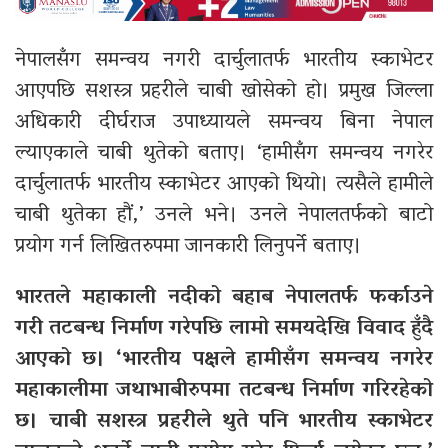
नेपालसँग समन्वय नगरी दार्चुलातर्फ भारतीय स्काभेटर
आएपछि सशस्त्र प्रहरीले चाबी खोसेको हो। प्रमुख जिल्ला
अधिकारी दीर्घराज उपाध्यायले समन्वय बिना नेपाल
ल्याएकाले चाबी थुतेको बताए। ‘हामीसँग समन्वय नगरेर
दार्चुलातर्फ भारतीय स्काभेटर आएको थियो। त्यसैले हामीले
चाबी थुतेका हौं,’ उनले भने। उनले नेपालतर्फको बाटो
प्रयोग गर्न लिखितरुपमा जानकारी लिनुपर्ने बताए।
भारतले महाकाली नदीको बहाब नेपालतर्फ फर्काउने
गरी तटबन्ध निर्माण गरेपछि लामो समयदेखि विवाद हुँदै
आएको छ। ‘भारतीय पक्षले हामीसँग समन्वय नगरेर
महाकालीमा जथाभाबीरुपमा तटबन्ध निर्माण गरिरहेको
छ। चाबी सशस्त्र प्रहरीले थुते पनि भारतीय स्काभेटर