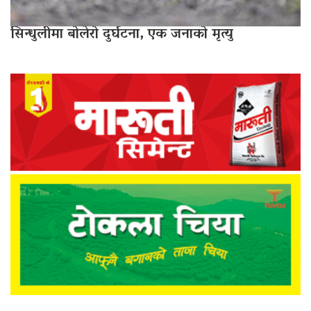
सिन्धुलीमा बोलेरो दुर्घटना, एक जनाको मृत्यु