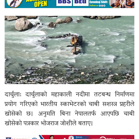
दार्चुला: दार्चुलाको महाकाली नदीमा तटबन्ध निर्माणमा
प्रयोग गरिएको भारतीय स्काभेटरको चाबी सशस्त्र प्रहरीले
खोसेको छ। अनुमति बिना नेपालतर्फ आएपछि चाबी
खोसेको पत्रकार भोजराज जोशीले बताए।