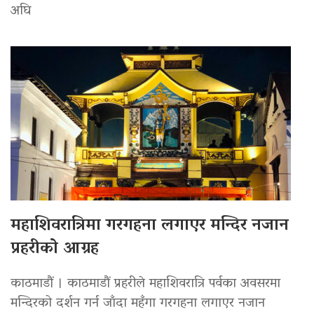
अघि
महाशिवरात्रिमा गरगहना लगाएर मन्दिर नजान
प्रहरीको आग्रह
काठमाडौं । काठमाडौं प्रहरीले महाशिवरात्रि पर्वका अवसरमा
मन्दिरको दर्शन गर्न जाँदा महँगा गरगहना लगाएर नजान