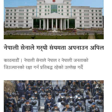
नेपाली सेनाले गर्‍यो संयमता अपनाउन अपिल
काठमाडौं । नेपाली सेनाले नेपाल र नेपाली जनताको
जिउज्यानको रक्षा गर्न प्रतिबद्ध रहेको उल्लेख गर्दै