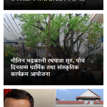
नौलिन भद्रकाली रथयात्रा सुरु, पाँच
दिनसम्म धार्मिक तथा सांस्कृतिक
कार्यक्रम आयोजना