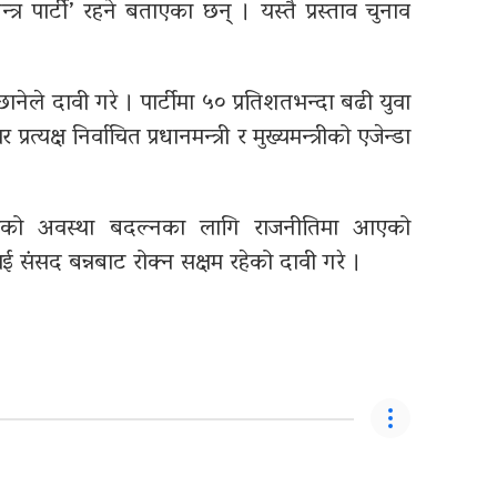
्त्र पार्टी’ रहने बताएका छन् । यस्तै प्रस्ताव चुनाव
छानेले दावी गरे । पार्टीमा ५० प्रतिशतभन्दा बढी युवा
्यक्ष निर्वाचित प्रधानमन्त्री र मुख्यमन्त्रीको एजेन्डा
ाको अवस्था बदल्नका लागि राजनीतिमा आएको
ंसद बन्नबाट रोक्न सक्षम रहेको दावी गरे ।