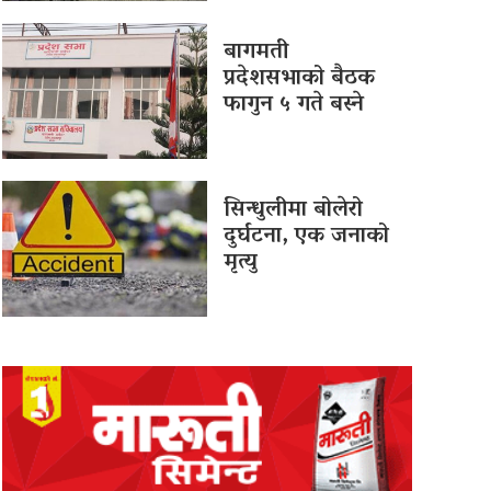
बागमती
प्रदेशसभाको बैठक
फागुन ५ गते बस्ने
सिन्धुलीमा बोलेरो
दुर्घटना, एक जनाको
मृत्यु