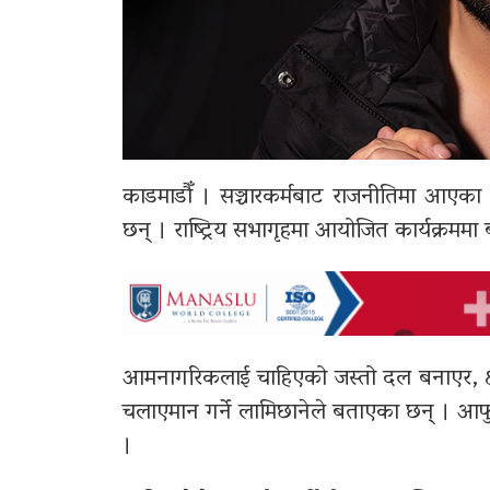
काडमाडौँ । सञ्चारकर्मबाट राजनीतिमा आएका र
छन् । राष्ट्रिय सभागृहमा आयोजित कार्यक्रममा 
आमनागरिकलाई चाहिएको जस्तो दल बनाएर, क्ष
चलाएमान गर्ने लामिछानेले बताएका छन् । आफु क
।