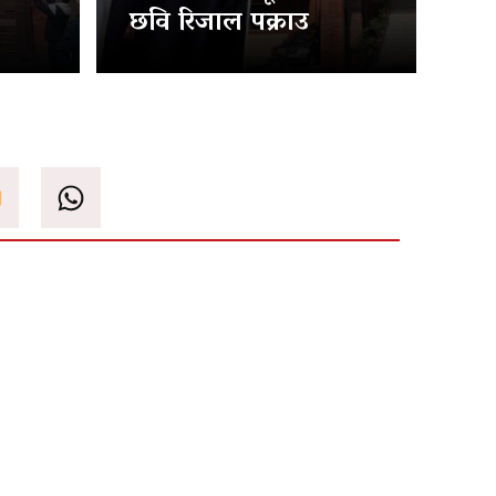
छवि रिजाल पक्राउ