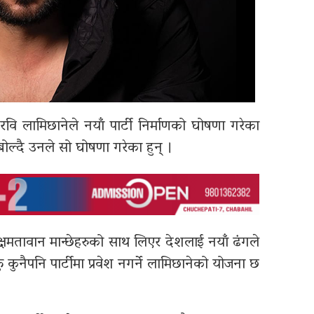
वि लामिछानेले नयाँ पार्टी निर्माणको घोषणा गरेका
बोल्दै उनले सो घोषणा गरेका हुन् ।
मतावान मान्छेहरुको साथ लिएर देशलाई नयाँ ढंगले
ुनैपनि पार्टीमा प्रवेश नगर्ने लामिछानेको योजना छ