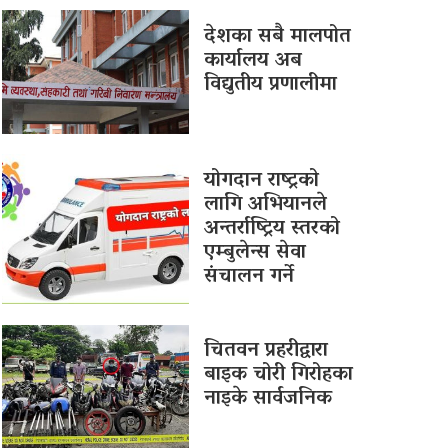
देशका सबै मालपोत
कार्यालय अब
विद्युतीय प्रणालीमा
योगदान राष्ट्रको
लागि अभियानले
अन्तर्राष्ट्रिय स्तरको
एम्बुलेन्स सेवा
संचालन गर्ने
चितवन प्रहरीद्वारा
बाइक चोरी गिरोहका
नाइके सार्वजनिक