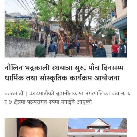
नौलिन भद्रकाली रथयात्रा सुरु, पाँच दिनसम्म
धार्मिक तथा सांस्कृतिक कार्यक्रम आयोजना
काठमाडौं । काठमाडौंको बुढानीलकण्ठ नगरपालिका वडा नं. ६
र ७ क्षेत्रमा परम्परागत रूपमा मनाइँदै आएको