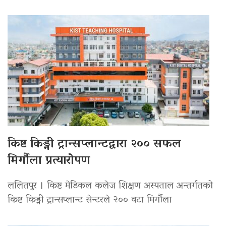
किष्ट किड्नी ट्रान्सप्लान्टद्वारा २०० सफल
मिर्गौला प्रत्यारोपण
ललितपुर । किष्ट मेडिकल कलेज शिक्षण अस्पताल अन्तर्गतको
किष्ट किड्नी ट्रान्सप्लान्ट सेन्टरले २०० वटा मिर्गौला