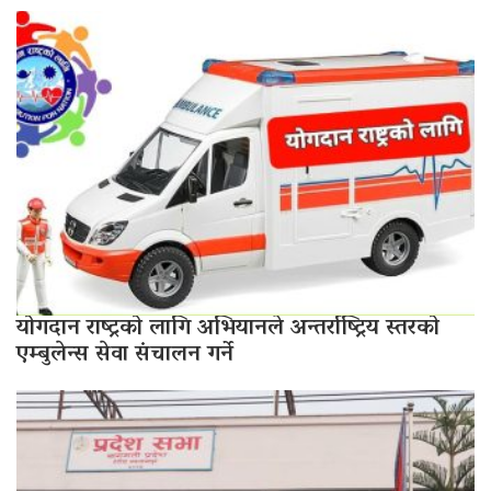
योगदान राष्ट्रको लागि अभियानले अन्तर्राष्ट्रिय स्तरको
एम्बुलेन्स सेवा संचालन गर्ने