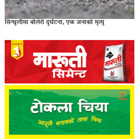
सिन्धुलीमा बोलेरो दुर्घटना, एक जनाको मृत्यु