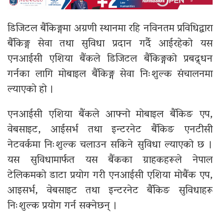
डिजिटल बैंकिङ्गमा अग्रणी स्थानमा रहि नविनतम प्रविधिद्वारा
बैंकिङ्ग सेवा तथा सुविधा प्रदान गर्दै आईरहेको यस
एनआईसी एशिया बैंकले डिजिटल बैंकिङ्गको प्रबद्र्धन
गर्नका लागि मोबाइल बैंकिङ्ग सेवा निःशुल्क संचालनमा
ल्याएको हो ।
एनआईसी एशिया बैंक
ले आफ्नो मोबाइल बैंकिङ एप,
वेबसाइट
, आईसर्भ तथा इन्टरनेट बैंकिङ एनटीसी
नेटवर्कमा निःशुल्क चलाउन सकिने सुविधा ल्याएको छ ।
यस सुविधामार्फत यस बैंकका ग्राहकहरूले नेपाल
टेलिकमको डाटा प्रयोग गरी एनआईसी एशिया मोबैंक एप,
आइसर्भ, वेबसाइट तथा इन्टरनेट बैंकिङ सुविधाहरू
निःशुल्क प्रयोग गर्न सक्नेछन् ।