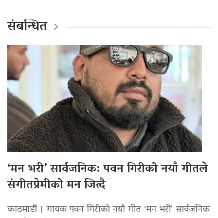
संबन्धित
‘मन भरी’ सार्वजनिक: पवन गिरीको नयाँ गीतले
संगीतप्रेमीको मन जित्दै
काठमाडौं । गायक पवन गिरीको नयाँ गीत ‘मन भरी’ सार्वजनिक