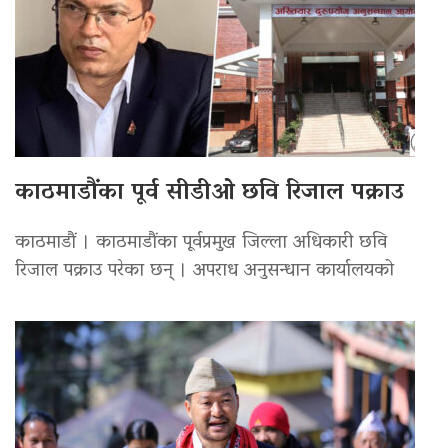
काठमाडौंका पूर्व सीडीओ छवि रिजाल पक्राउ
काठमाडौं । काठमाडौंका पूर्वप्रमुख जिल्ला अधिकारी छवि
रिजाल पक्राउ परेका छन् । अपराध अनुसन्धान कार्यालयको