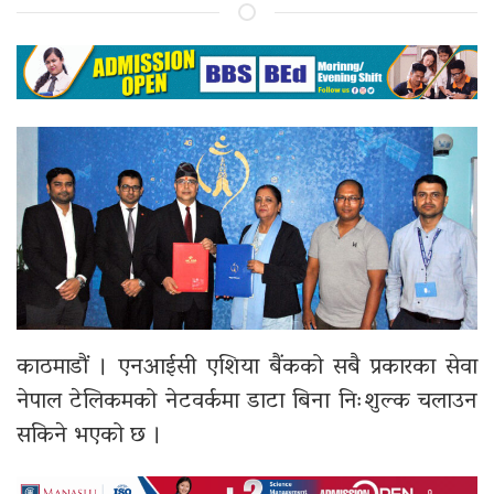
काठमाडौं ।
एनआईसी एशिया बैंक
को सबै प्रकारका सेवा
नेपाल टेलिकमको नेटवर्कमा डाटा बिना निःशुल्क चलाउन
सकिने भएको छ ।