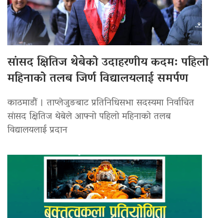
सांसद क्षितिज थेबेको उदाहरणीय कदम: पहिलो
महिनाको तलब जिर्ण विद्यालयलाई समर्पण
काठमाडौं । ताप्लेजुङबाट प्रतिनिधिसभा सदस्यमा निर्वाचित
सांसद क्षितिज थेबेले आफ्नो पहिलो महिनाको तलब
विद्यालयलाई प्रदान