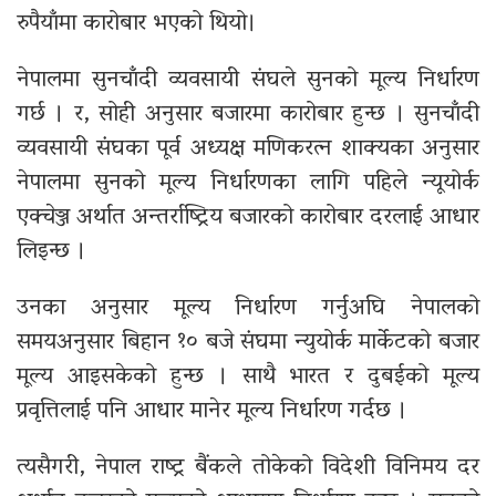
रुपैयाँमा कारोबार भएको थियो।
नेपालमा सुनचाँदी व्यवसायी संघले सुनको मूल्य निर्धारण
गर्छ । र, सोही अनुसार बजारमा कारोबार हुन्छ । सुनचाँदी
व्यवसायी संघका पूर्व अध्यक्ष मणिकरत्न शाक्यका अनुसार
नेपालमा सुनको मूल्य निर्धारणका लागि पहिले न्यूयोर्क
एक्चेञ्ज अर्थात अन्तर्राष्ट्रिय बजारको कारोबार दरलाई आधार
लिइन्छ ।
उनका अनुसार मूल्य निर्धारण गर्नुअघि नेपालको
समयअनुसार बिहान १० बजे संघमा न्युयोर्क मार्केटको बजार
मूल्य आइसकेको हुन्छ । साथै भारत र दुबईको मूल्य
प्रवृत्तिलाई पनि आधार मानेर मूल्य निर्धारण गर्दछ ।
त्यसैगरी, नेपाल राष्ट्र बैंकले तोकेको विदेशी विनिमय दर