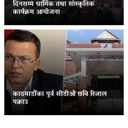
दिनसम्म धार्मिक तथा सांस्कृतिक
कार्यक्रम आयोजना
काठमाडौंका पूर्व सीडीओ छवि रिजाल
पक्राउ