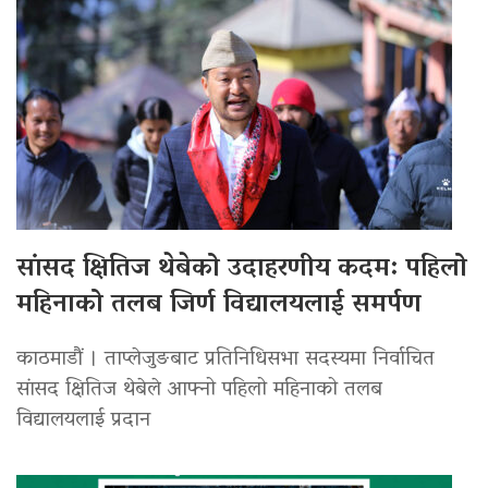
सांसद क्षितिज थेबेको उदाहरणीय कदम: पहिलो
महिनाको तलब जिर्ण विद्यालयलाई समर्पण
काठमाडौं । ताप्लेजुङबाट प्रतिनिधिसभा सदस्यमा निर्वाचित
सांसद क्षितिज थेबेले आफ्नो पहिलो महिनाको तलब
विद्यालयलाई प्रदान