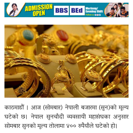
काठमाडौं । आज (सोमबार) नेपाली बजारमा (सुन)को मूल्य
घटेको छ। नेपाल सुनचाँदी व्यवसायी महासंघका अनुसार
सोमबार सुनको मूल्य तोलामा ४०० रुपैयाँले घटेको हो।