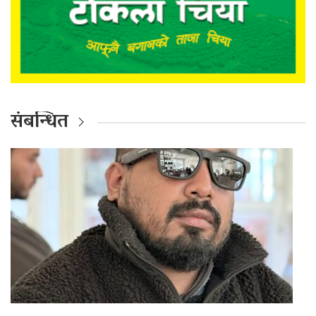
संबन्धित