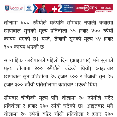
तोलामा ४०० रुपैयाँले घटेपछि सोमबार नेपाली बजारमा
छापावाल सुनको मूल्य प्रतितोला ९५ हजार ४०० रुपैयाँ
कायम भएको छ। यस्तै, तेजाबी सुनको मूल्य ९४ हजार
९०० कायम भएको छ।
साप्ताहिक कारोबारको पहिलो दिन (आइतबार) भने सुनको
मूल्य तोलामा २०० रुपैयाँले बढेको थियो। आइतबार
छापावाल सुन प्रतितोला ९५ हजार ८०० र तेजाबी सुन ९५
हजार ३०० रुपैयाँ प्रतितोलामा कारोबार भएको थियो।
सोमबार चाँदीको मूल्य पनि तोलामा १० रुपैयाँले घटेर
प्रतितोला १ हजार २३० रुपैयाँ घटेको छ। आइतबार भने
तोलामा १० रुपैयाँ बढेर चाँदी प्रतितोला १ हजार २३०