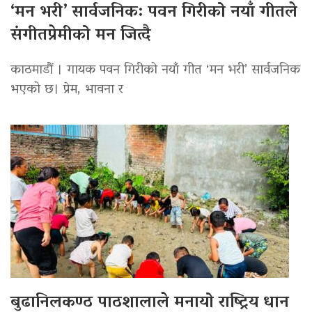
‘मन भरी’ सार्वजनिक: पवन गिरीको नयाँ गीतले
संगीतप्रेमीको मन जित्दै
काठमाडौं । गायक पवन गिरीको नयाँ गीत ‘मन भरी’ सार्वजनिक
भएको छ। प्रेम, भावना र
बुढानिलकण्ठ पाठशालाले मनायो राष्ट्रिय धान