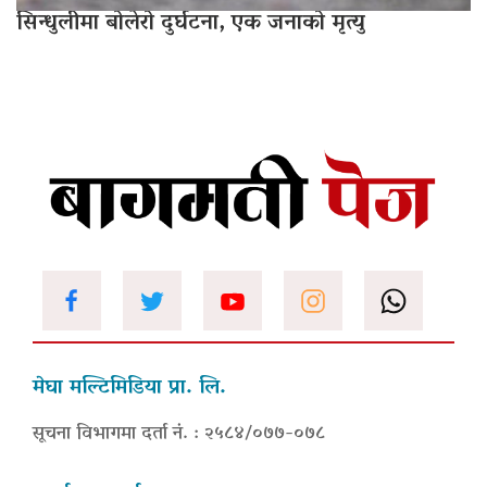
सिन्धुलीमा बोलेरो दुर्घटना, एक जनाको मृत्यु
मेघा मल्टिमिडिया प्रा. लि.
सूचना विभागमा दर्ता नं. : २५८४/०७७-०७८