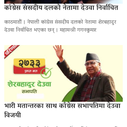
कांग्रेस संसदीय दलको नेतामा देउवा निर्वाचित
काठमाडौं । नेपाली कांग्रेस संसदीय दलको नेतामा शेरबहादुर
देउवा निर्वाचित भएका छन् । महामन्त्री गगनकुमार
भारी मतान्तरका साथ काँग्रेस सभापतिमा देउवा
विजयी