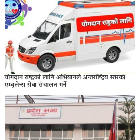
योगदान राष्ट्रको लागि अभियानले अन्तर्राष्ट्रिय स्तरको
एम्बुलेन्स सेवा संचालन गर्ने