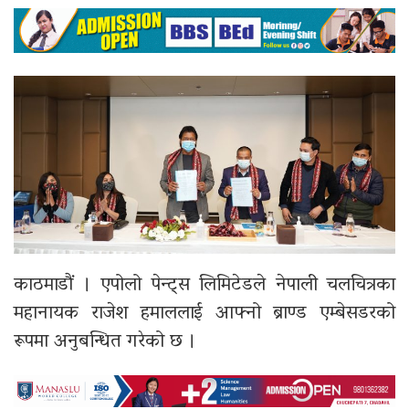
काठमाडौं । एपोलो पेन्ट्स लिमिटेडले नेपाली चलचित्रका
महानायक राजेश हमाललाई आफ्नो ब्राण्ड एम्बेसडरको
रूपमा अनुबन्धित गरेको छ ।