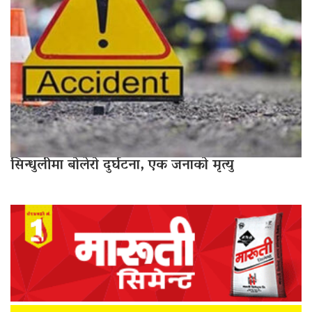
सिन्धुलीमा बोलेरो दुर्घटना, एक जनाको मृत्यु