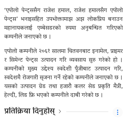
‘एपोलो पेन्ट्ससँग राजेश हमाल, राजेश हमालसँग एपोलो
पेन्ट्स’ भनाइसहित उपभोक्तामाझ अझ लोकप्रिय बनाउन
महानायकलाई एम्बेसडरको रुपमा अनुबन्धित गरिएको
कम्पनीले जनाएको छ ।
एपोलो कम्पनीले २०६१ सालमा चितवनबाट इनामेल, प्राइमर
र सिमेन्ट पेन्ट्स उत्पादन गरि व्यवसाय सुरु गरेको हो ।
कम्पनीको मुख्य उद्देश्य स्वदेशी पुँजीबाट उत्पादन गरि,
स्वदेशमै रोजगारी सृजना गर्ने रहेको कम्पनीले जनाएको छ ।
यसको उत्पादन ग्रेड तथा हजारौ कलर सेड प्रकृति मैत्री,
हेल्दी, लिड फ्रि भएको कम्पनीले दाबी गरेको छ ।
प्रतिक्रिया दिनुहोस्