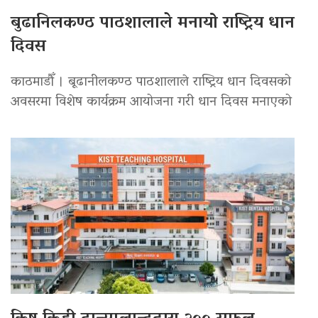
बुढानिलकण्ठ पाठशालाले मनायो राष्ट्रिय धान
दिवस
काठमाडौँ । बूढानीलकण्ठ पाठशालाले राष्ट्रिय धान दिवसको
अवसरमा विशेष कार्यक्रम आयोजना गरी धान दिवस मनाएको