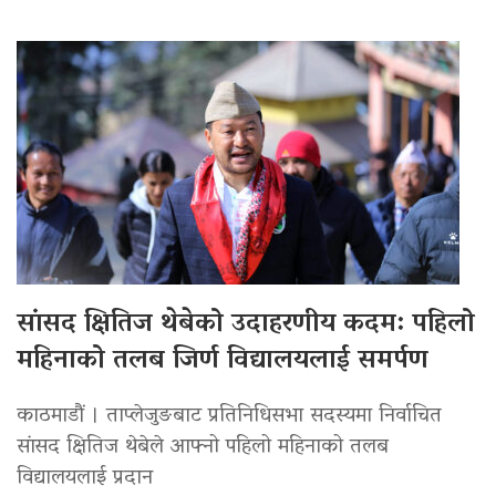
सांसद क्षितिज थेबेको उदाहरणीय कदम: पहिलो
महिनाको तलब जिर्ण विद्यालयलाई समर्पण
काठमाडौं । ताप्लेजुङबाट प्रतिनिधिसभा सदस्यमा निर्वाचित
सांसद क्षितिज थेबेले आफ्नो पहिलो महिनाको तलब
विद्यालयलाई प्रदान