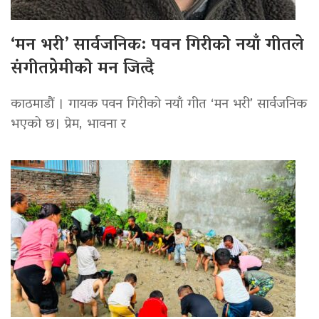
‘मन भरी’ सार्वजनिक: पवन गिरीको नयाँ गीतले
संगीतप्रेमीको मन जित्दै
काठमाडौं । गायक पवन गिरीको नयाँ गीत ‘मन भरी’ सार्वजनिक
भएको छ। प्रेम, भावना र