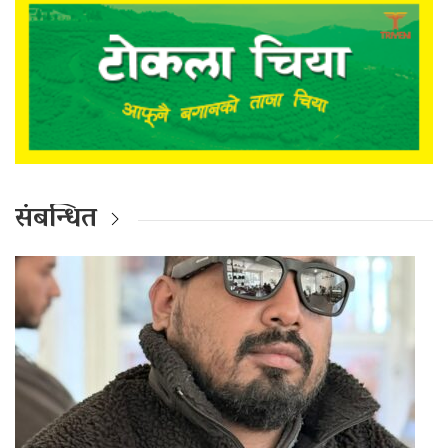
संबन्धित